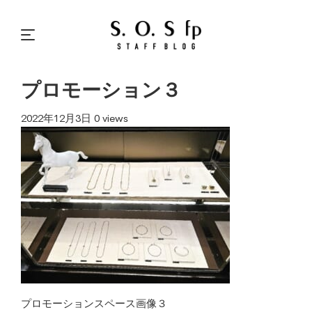
プロモーション３
2022年12月3日
0 views
プロモーションスペース画像３