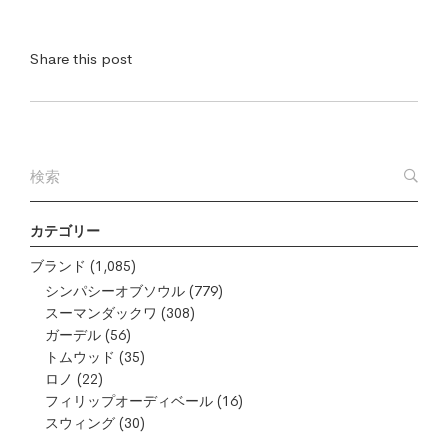
Share this post
カテゴリー
ブランド
(1,085)
シンパシーオブソウル
(779)
スーマンダックワ
(308)
ガーデル
(56)
トムウッド
(35)
ロノ
(22)
フィリップオーディベール
(16)
スウィング
(30)