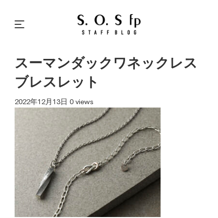
スーマンダックワネックレス
ブレスレット
2022年12月13日
0 views