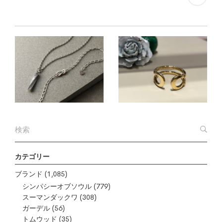
カテゴリー
ブランド
(1,085)
シンパシーオブソウル
(779)
スーマンダックワ
(308)
ガーデル
(56)
トムウッド
(35)