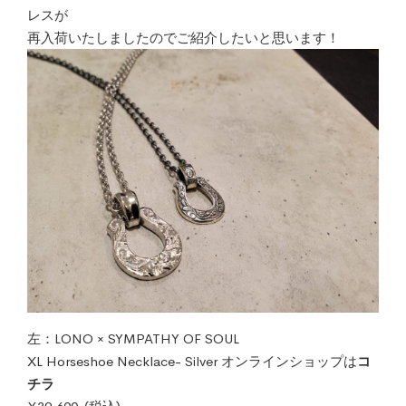
レスが
再入荷いたしましたのでご紹介したいと思います！
左：LONO × SYMPATHY OF SOUL
XL Horseshoe Necklace- Silver オンラインショップは
コ
チラ