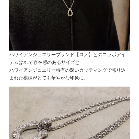
ハワイアンジュエリーブランド【ロノ】とのコラボアイ
テムはXLで存在感のあるサイズと
ハワイアンジュエリー特有の深いカッティングで彫り込
まれた模様がとても華やかな印象に。