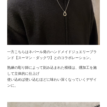
一方こちらはネパール発のハンドメイドジュエリーブラ
ンド【スーマン・ダックワ】とのコラボレーション。
熟練の彫り師によって刻み込まれた模様は、燻加工を施
して立体的に仕上げ
使い込めば使い込むほどに味わい深くなっていくデザイ
ンに。