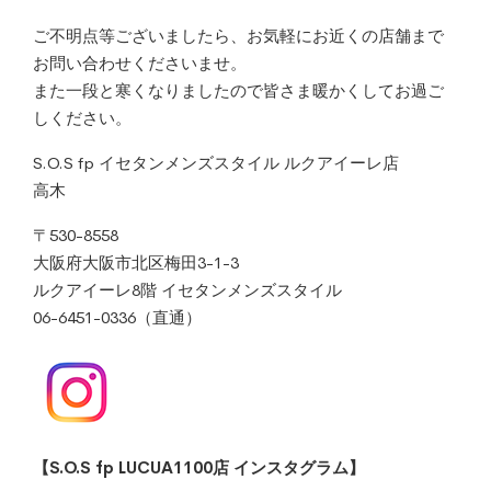
ご不明点等ございましたら、お気軽にお近くの店舗まで
お問い合わせくださいませ。
また一段と寒くなりましたので皆さま暖かくしてお過ご
しください。
S.O.S fp イセタンメンズスタイル ルクアイーレ店
高木
〒530-8558
大阪府大阪市北区梅田3-1-3
ルクアイーレ8階 イセタンメンズスタイル
06-6451-0336（直通）
【S.O.S fp LUCUA1100店 インスタグラム】