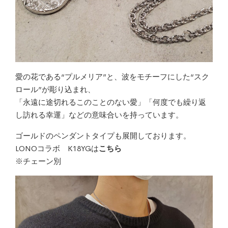
愛の花である“プルメリア”と、波をモチーフにした“スク
ロール”が彫り込まれ、
「永遠に途切れるこのことのない愛」「何度でも繰り返
し訪れる幸運」などの意味合いを持っています。
ゴールドのペンダントタイプも展開しております。
LONOコラボ K18YGは
こちら
※チェーン別