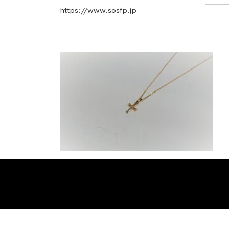
https://www.sosfp.jp