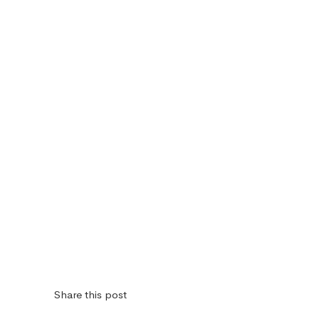
Share this post