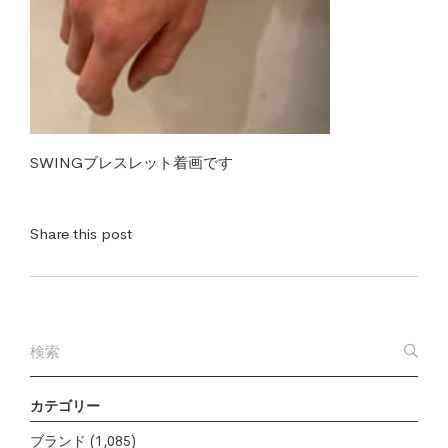
SWINGブレスレット着画です
Share this post
カテゴリー
ブランド
(1,085)