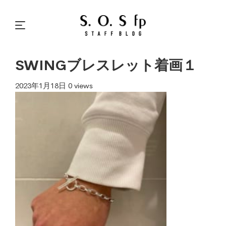
SWINGブレスレット着画１
2023年1月18日
0 views