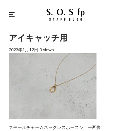
アイキャッチ用
2023年1月12日
0 views
スモールチャームネックレスホースシュー画像