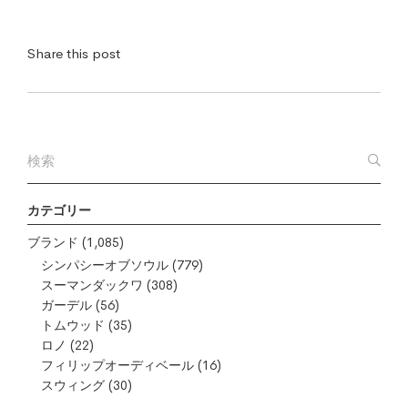
Share this post
カテゴリー
ブランド
(1,085)
シンパシーオブソウル
(779)
スーマンダックワ
(308)
ガーデル
(56)
トムウッド
(35)
ロノ
(22)
フィリップオーディベール
(16)
スウィング
(30)