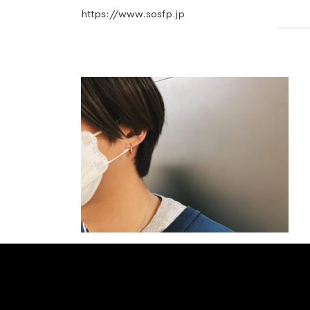
https://www.sosfp.jp