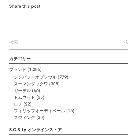
Share this post
カテゴリー
ブランド
(1,085)
シンパシーオブソウル
(779)
スーマンダックワ
(308)
ガーデル
(56)
トムウッド
(35)
ロノ
(22)
フィリップオーディベール
(16)
スウィング
(30)
S.O.S fp オンラインストア