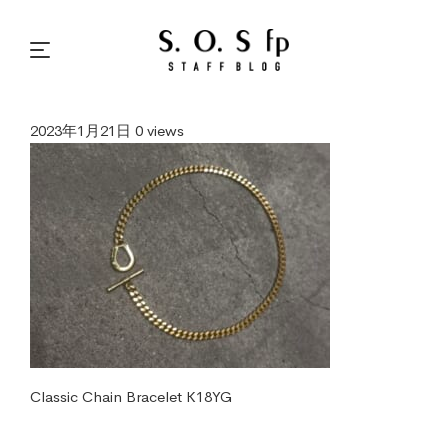
2023年1月21日
0 views
Classic Chain Bracelet K18YG