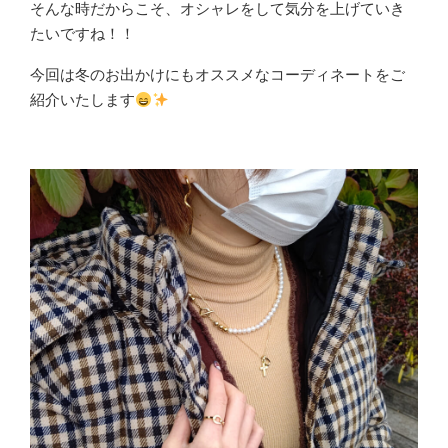
そんな時だからこそ、オシャレをして気分を上げていき
たいですね！！
今回は冬のお出かけにもオススメなコーディネートをご
紹介いたします