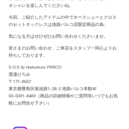
オシャレを楽しんでくださいね。
今回、ご紹介したアイテムの中でホースシューとクロス
のセットネックレスは池袋パルコ店限定商品の為、
気になる方はぜひぜひお問い合わせくださいませ。
皆さまのお問い合わせ、ご来店をスタッフ一同心よりお
待ちしております。
S.O.S fp Ikebukuro PARCO
渡邉ひろみ
〒171-8557
東京都豊島区南池袋1-28-2 池袋パルコ本館4F
03-5391-8459（商品の詳細情報やご質問等いつでもお気
軽にお問合せ下さい）