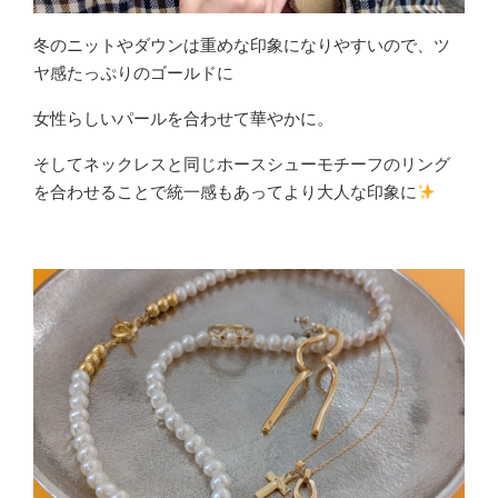
冬のニットやダウンは重めな印象になりやすいので、ツ
ヤ感たっぷりのゴールドに
女性らしいパールを合わせて華やかに。
そしてネックレスと同じホースシューモチーフのリング
を合わせることで統一感もあってより大人な印象に