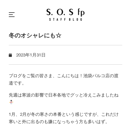
冬のオシャレにも☆
2023年1月31日
ブログをご覧の皆さま、こんにちは！池袋パルコ店の渡
邉です。
先週は寒波の影響で日本各地でグッと冷えこみましたね
1月、2月が冬の寒さの本番という感じですが、これだけ
寒いと外に出るのも嫌になっちゃう方も多いはず。