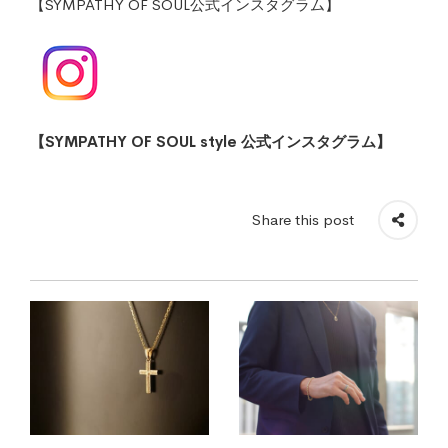
【SYMPATHY OF SOUL公式インスタグラム】
【SYMPATHY OF SOUL style 公式イン
スタグラム】
Share this post