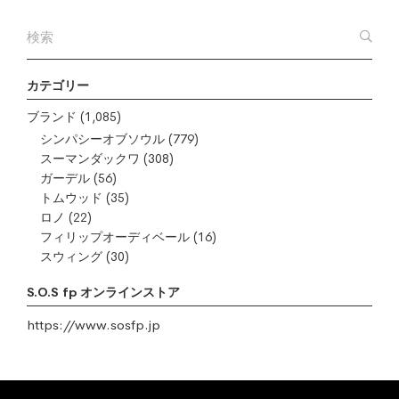
カテゴリー
ブランド
(1,085)
シンパシーオブソウル
(779)
スーマンダックワ
(308)
ガーデル
(56)
トムウッド
(35)
ロノ
(22)
フィリップオーディベール
(16)
スウィング
(30)
S.O.S fp オンラインストア
https://www.sosfp.jp