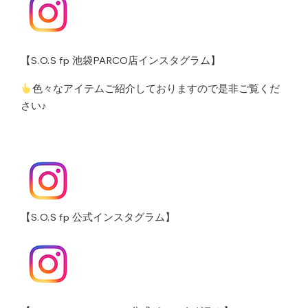
【S.O.S fp 池袋PARCO店インスタグラム】
色々なアイテムご紹介しておりますので是非ご覧くだ
さい♪
【S.O.S fp 公式インスタグラム】