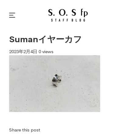
Sumanイヤーカフ
2023年2月4日
0 views
Share this post