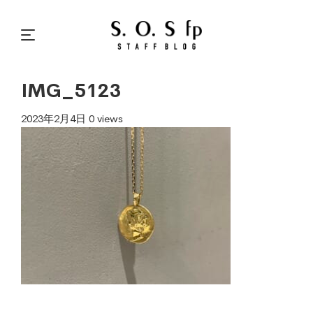
IMG_5123
2023年2月4日
0 views