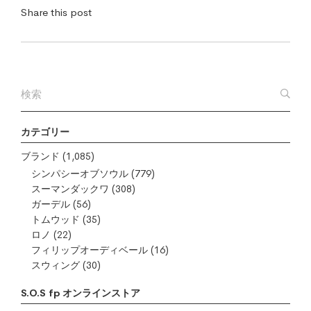
Share this post
カテゴリー
ブランド
(1,085)
シンパシーオブソウル
(779)
スーマンダックワ
(308)
ガーデル
(56)
トムウッド
(35)
ロノ
(22)
フィリップオーディベール
(16)
スウィング
(30)
S.O.S fp オンラインストア