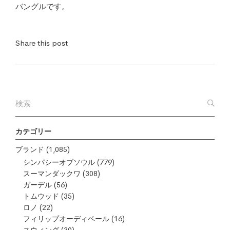
バングルです。
Share this post
カテゴリー
ブランド
(1,085)
シンパシーオブソウル
(779)
スーマンダックワ
(308)
ガーデル
(56)
トムウッド
(35)
ロノ
(22)
フィリップオーディベール
(16)