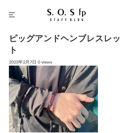
ピッグアンドヘンブレスレッ
ト
2023年2月7日
0 views