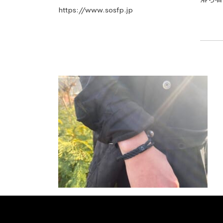
https://www.sosfp.jp