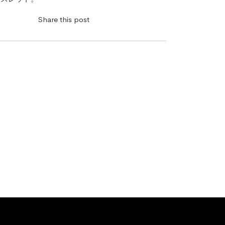
Share this post