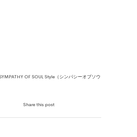
SYMPATHY OF SOUL Style（シンパシーオブソウ
Share this post