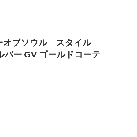
シンパシーオブソウル スタイル
r シルバー GV ゴールドコーテ