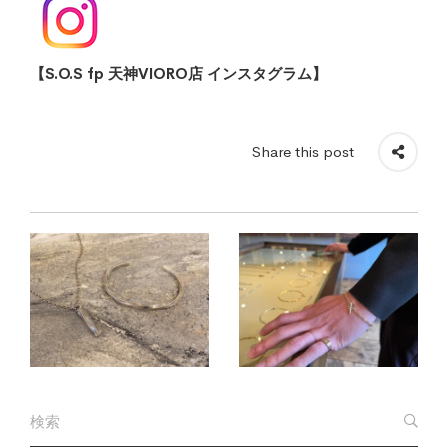
【S.O.S fp 天神VIORO店 インスタグラム】
Share this post