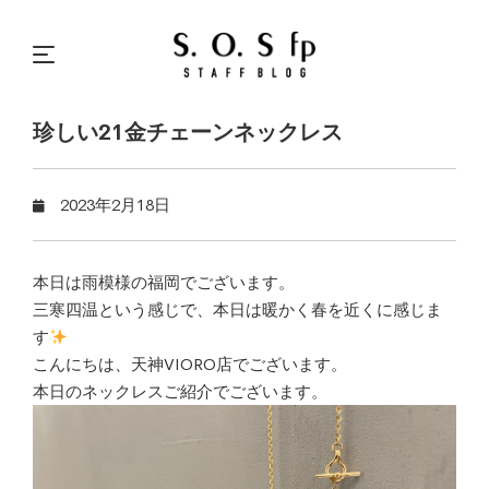
珍しい21金チェーンネックレス
2023年2月18日
本日は雨模様の福岡でございます。
三寒四温という感じで、本日は暖かく春を近くに感じま
す
こんにちは、天神VIORO店でございます。
本日のネックレスご紹介でございます。