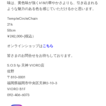
味は、黄色味が強くk18の華やかさよりも、引き込まれる
ような魅力のある色を感じていただけるかと思います。
TempleCircleChain
21k
50cm
¥242,000-(税込）
オンラインショップは
こちら
皆さまのお問合せをお待ちしております。
S.O.S fp 天神 VIORO店
佐野
〒810-0001
福岡県福岡市中央区天神2-10-3
VIORO B1F
092-406-6073