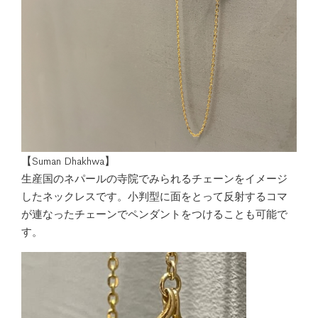
【Suman Dhakhwa】
生産国のネパールの寺院でみられるチェーンをイメージ
したネックレスです。小判型に面をとって反射するコマ
が連なったチェーンでペンダントをつけることも可能で
す。