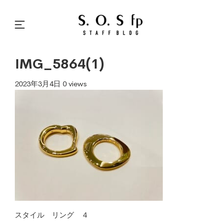
IMG_5864(1)
2023年3月4日
0 views
スタイル リング ４