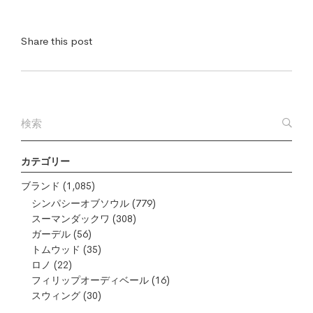
Share this post
カテゴリー
ブランド
(1,085)
シンパシーオブソウル
(779)
スーマンダックワ
(308)
ガーデル
(56)
トムウッド
(35)
ロノ
(22)
フィリップオーディベール
(16)
スウィング
(30)