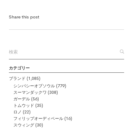
Share this post
カテゴリー
ブランド
(1,085)
シンパシーオブソウル
(779)
スーマンダックワ
(308)
ガーデル
(56)
トムウッド
(35)
ロノ
(22)
フィリップオーディベール
(16)
スウィング
(30)