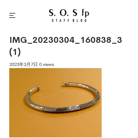
IMG_20230304_160838_3
(1)
2023年3月7日
0 views