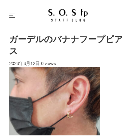
ガーデルのバナナフープピア
ス
2023年3月12日
0 views