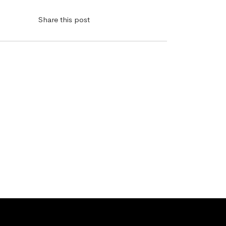
Share this post