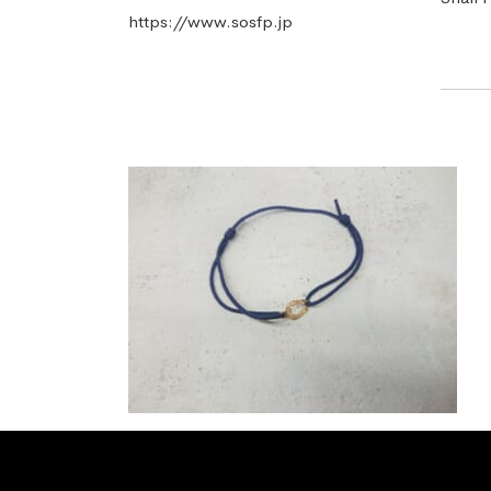
https://www.sosfp.jp