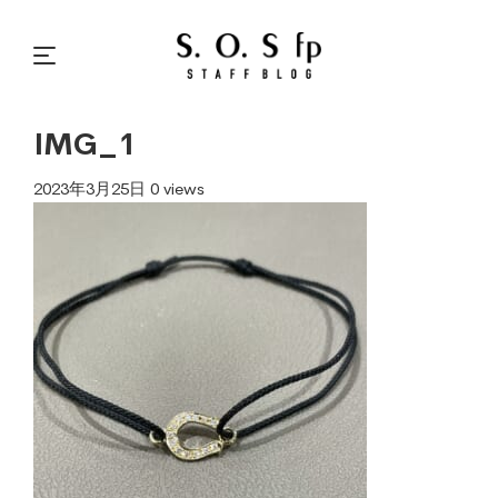
IMG_1
2023年3月25日
0 views