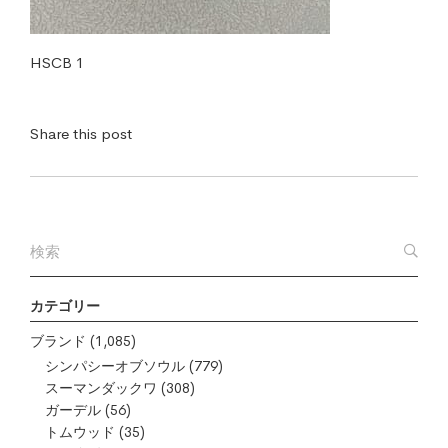
HSCB 1
Share this post
カテゴリー
ブランド
(1,085)
シンパシーオブソウル
(779)
スーマンダックワ
(308)
ガーデル
(56)
トムウッド
(35)