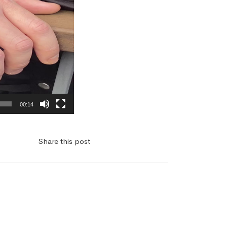
00:14
Share this post