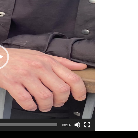
00:14