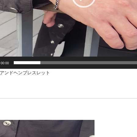
00:00
アンドヘンブレスレット