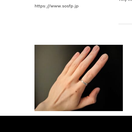
https://www.sosfp.jp