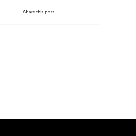
Share this post