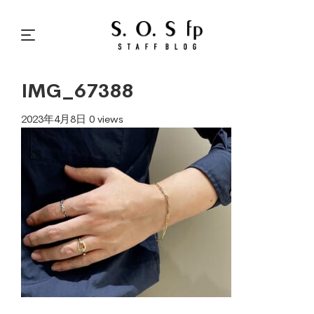
IMG_67388
2023年4月8日
0 views