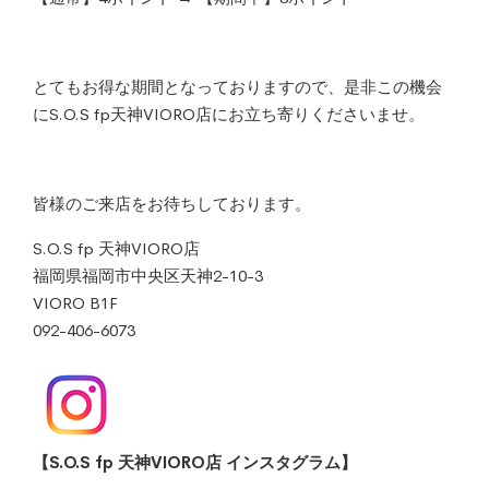
とてもお得な期間となっておりますので、是非この機会
にS.O.S fp天神VIORO店にお立ち寄りくださいませ。
皆様のご来店をお待ちしております。
S.O.S fp 天神VIORO店
福岡県福岡市中央区天神2-10-3
VIORO B1F
092-406-6073
【S.O.S fp 天神VIORO店 インスタグラム】