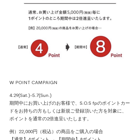
W POINT CAMPAIGN
4.29(Sat.)-5.7(Sun.)
期間中にお買い上げのお客様で、S.O.S fpのポイントカー
ドをお持ちの方もしくは新規ご登録頂いた方を対象に、
ポイントを通常の2倍進呈いたします。
例）22,000円（税込）の商品をご購入の場合
【通常】4ポイント → 【期間中】8ポイント