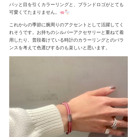
パッと目を引くカラーリングと、ブランドロゴがとても
可愛くてたまりません。
これからの季節に腕周りのアクセントとして活躍してく
れそうです。お持ちのシルバーアクセサリーと重ねて着
用したり、普段着けている時計のカラーリングとのバラ
ンスを考えて色選びするのも楽しいと思います。