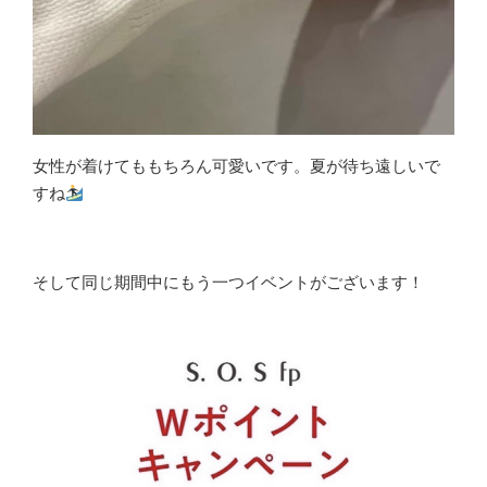
女性が着けてももちろん可愛いです。夏が待ち遠しいで
すね
そして同じ期間中にもう一つイベントがございます！