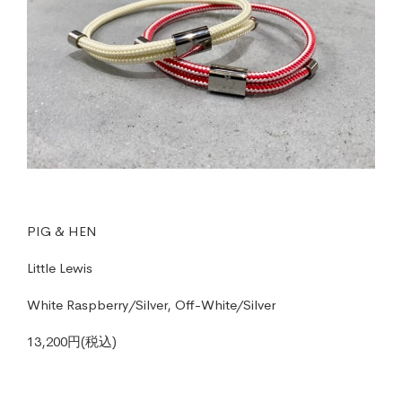
PIG & HEN
Little Lewis
White Raspberry/Silver, Off-White/Silver
13,200円(税込)