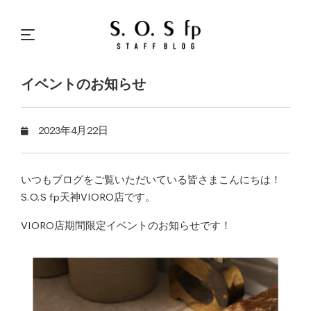
イベントのお知らせ
2023年4月22日
いつもブログをご覧いただいている皆さまこんにちは！
S.O.S fp天神VIORO店です。
VIORO店期間限定イベントのお知らせです！