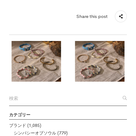
Share this post
カテゴリー
ブランド
(1,085)
シンパシーオブソウル
(779)