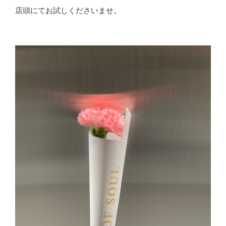
店頭にてお試しくださいませ。