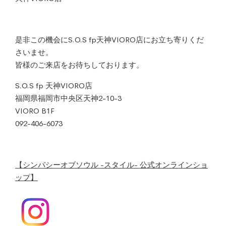
是非この機会にS.O.S fp天神VIORO店にお立ち寄りくだ
さいませ。
皆様のご来店をお待ちしております。
S.O.S fp 天神VIORO店
福岡県福岡市中央区天神2-10-3
VIORO B1F
092-406-6073
【シンパシーオブソウル -スタイル- 公式オンラインショ
ップ】