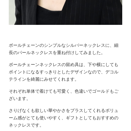
ボールチェーンのシンプルなシルバーネックレスに、細
長のパールネックレスを重ね付けしてみました。
ボールチェーンネックレスの留め具は、下や横にしても
ポイントになるすっきりとしたデザインなので、デコル
テラインを綺麗にみせてくれます。
それぞれ単体で着けても可愛く、色違いでゴールドもご
ざいます。
さりげなくも欲しい華やかさをプラスしてくれるボリュ
ーム感がとても使いやすく、ギフトとしてもおすすめの
ネックレスです。