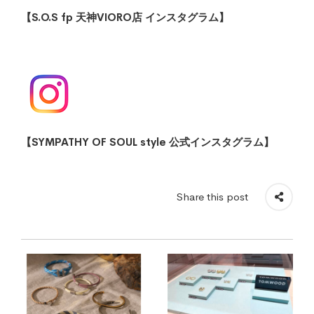
【S.O.S fp 天神VIORO店 インスタグラム】
【SYMPATHY OF SOUL style 公式イン
スタグラム】
Share this post