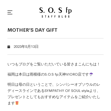
MOTHER’S DAY GIFT
2023年5月13日
いつもブログをご覧いただいている皆さまこんにちは！
福岡は本日は雨模様のS.O.S fp天神VIORO店です
明日は母の日ということで、シンパシーオブソウルのレ
ディースラインであるSYMPATHY OF SOUL styleより、
プレゼントとしてもおすすめなアイテムをご紹介いたし
ます