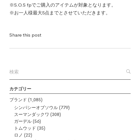
※S.O.S fpでご購入のアイテムが対象となります。
※お一人様最大5点までとさせていただきます。
Share this post
カテゴリー
ブランド
(1,085)
シンパシーオブソウル
(779)
スーマンダックワ
(308)
ガーデル
(56)
トムウッド
(35)
ロノ
(22)