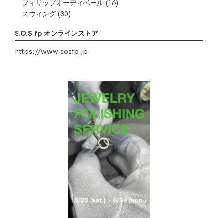
フィリップオーディベール
(16)
スウィング
(30)
S.O.S fp オンラインストア
https://www.sosfp.jp