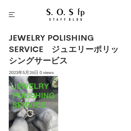
JEWELRY POLISHING
SERVICE ジュエリーポリッ
シングサービス
2023年5月26日
0 views