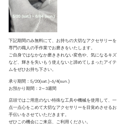
下記期間のみ無料にて、お持ちの大切なアクセサリーを
専門の職人の手作業でお磨きをいたします。
ご自身ではなかなか磨ききれない変色や、気になるキズ
など、輝きを失いもう使えないと諦めてしまったアイテ
ムをぜひお持ち下さい。
承り期間：5/20(sat.)-6/4(sun.)
お預かり期間：2～3週間
店頭ではご用意のない特殊な工具や機械を使用して、一
点一点心をこめて大切なアクセサリーを目覚めさせるお
手伝いをさせていただきます。
ぜひこの機会にご来店、ご利用ください。