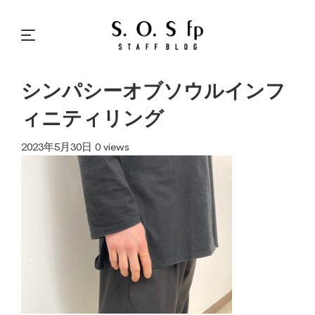
シンパシーオブソウルインフ
ィニティリング
2023年5月30日
0 views