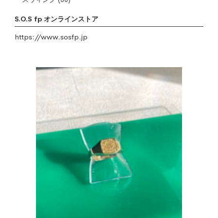
S.O.S fp オンラインストア
https://www.sosfp.jp