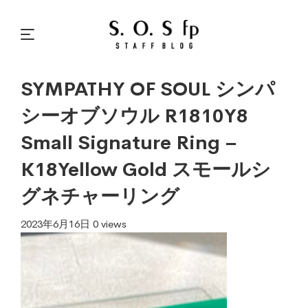
SYMPATHY OF SOUL シンパ
シーオブソウル R1810Y8
Small Signature Ring –
K18Yellow Gold スモールシ
グネチャーリング
2023年6月16日
0 views