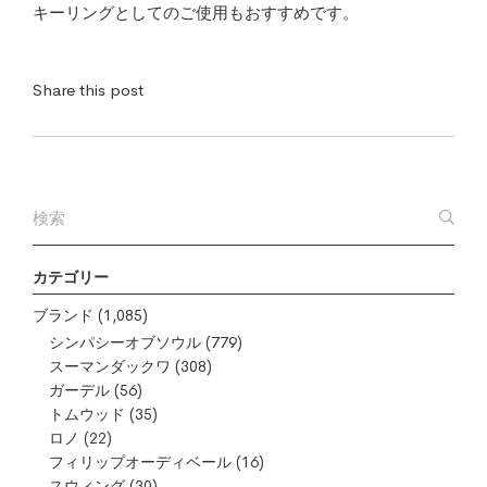
キーリングとしてのご使用もおすすめです。
Share this post
カテゴリー
ブランド
(1,085)
シンパシーオブソウル
(779)
スーマンダックワ
(308)
ガーデル
(56)
トムウッド
(35)
ロノ
(22)
フィリップオーディベール
(16)
スウィング
(30)