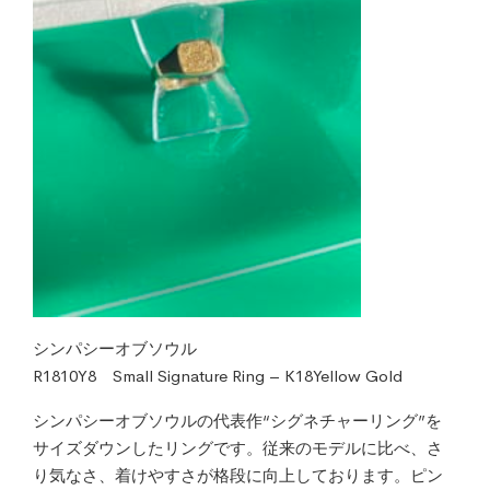
シンパシーオブソウル
R1810Y8 Small Signature Ring – K18Yellow Gold
シンパシーオブソウルの代表作“シグネチャーリング”を
サイズダウンしたリングです。従来のモデルに比べ、さ
り気なさ、着けやすさが格段に向上しております。ピン