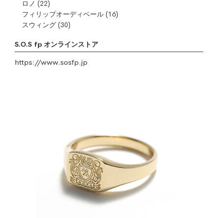
ロノ
(22)
フィリップオーディベール
(16)
スウィング
(30)
S.O.S fp オンラインストア
https://www.sosfp.jp