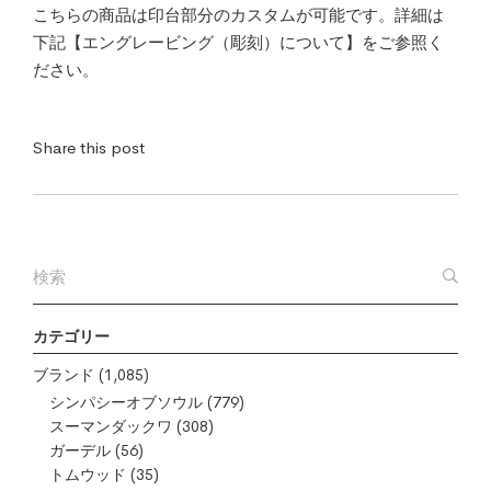
こちらの商品は印台部分のカスタムが可能です。詳細は
下記【エングレービング（彫刻）について】をご参照く
ださい。
Share this post
カテゴリー
ブランド
(1,085)
シンパシーオブソウル
(779)
スーマンダックワ
(308)
ガーデル
(56)
トムウッド
(35)