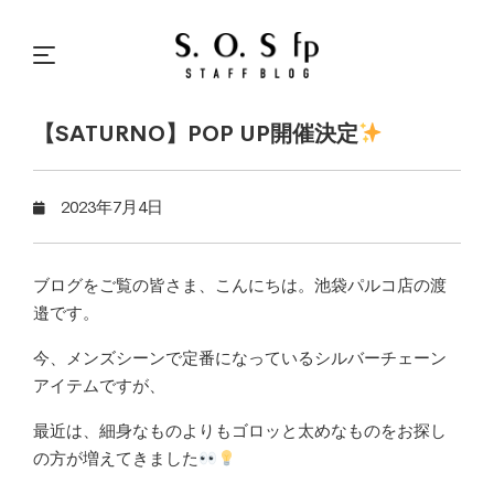
【SATURNO】POP UP開催決定
2023年7月4日
ブログをご覧の皆さま、こんにちは。池袋パルコ店の渡
邉です。
今、メンズシーンで定番になっているシルバーチェーン
アイテムですが、
最近は、細身なものよりもゴロッと太めなものをお探し
の方が増えてきました