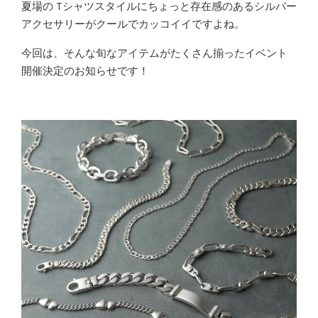
夏場の Tシャツスタイルにちょっと存在感のあるシルバー
アクセサリーがクールでカッコイイですよね。
今回は、そんな旬なアイテムがたくさん揃ったイベント
開催決定のお知らせです！