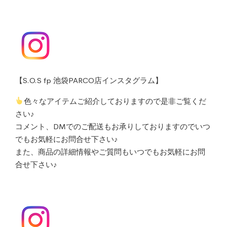
【S.O.S fp 池袋PARCO店インスタグラム】
色々なアイテムご紹介しておりますので是非ご覧くだ
さい♪
コメント、DMでのご配送もお承りしておりますのでいつ
でもお気軽にお問合せ下さい♪
また、商品の詳細情報やご質問もいつでもお気軽にお問
合せ下さい♪