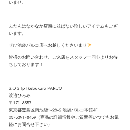
いませ。
ふだんはなかなか店頭に並ばない珍しいアイテムもござ
います。
ぜひ池袋パルコ店へお越しくださいませ
皆様のお問い合わせ、ご来店をスタッフ一同心よりお待
ちしております！
S.O.S fp Ikebukuro PARCO
渡邉ひろみ
〒171-8557
東京都豊島区南池袋1-28-2 池袋パルコ本館4F
03-5391-8459（商品の詳細情報やご質問等いつでもお気
軽にお問合せ下さい）