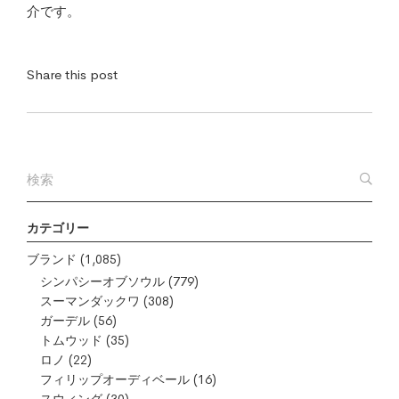
介です。
Share this post
カテゴリー
ブランド
(1,085)
シンパシーオブソウル
(779)
スーマンダックワ
(308)
ガーデル
(56)
トムウッド
(35)
ロノ
(22)
フィリップオーディベール
(16)