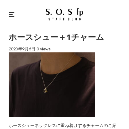
ホースシュー＋1チャーム
2023年9月6日
0 views
ホースシューネックレスに重ね着けするチャームのご紹