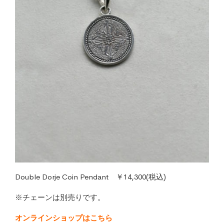
Double Dorje Coin Pendant ￥14,300(税込)
※チェーンは別売りです。
オンラインショップはこちら