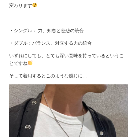
変わります
・シングル： 力、知恵と慈悲の統合
・ダブル：バランス、対立する力の統合
いずれにしても、とても深い意味を持っているというこ
とですね
そして着用するとこのような感じに…