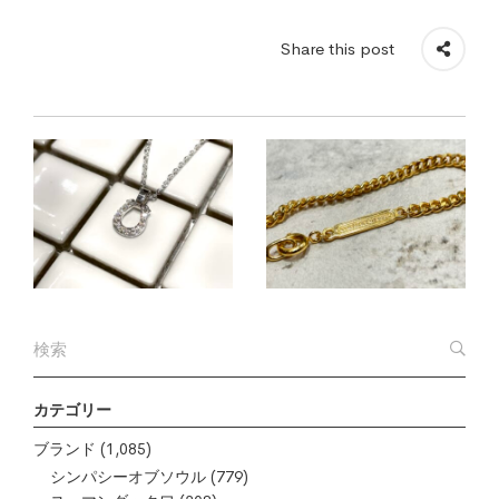
Share this post
カテゴリー
ブランド
(1,085)
シンパシーオブソウル
(779)