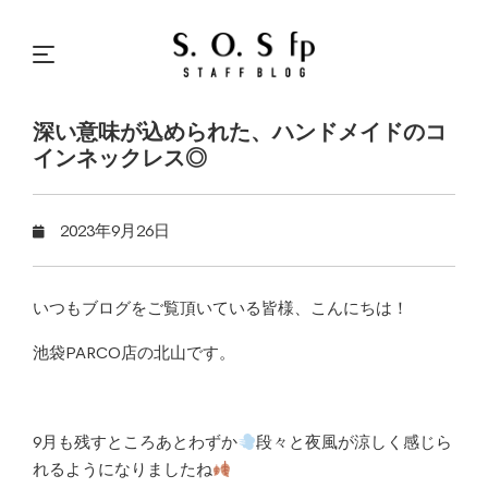
深い意味が込められた、ハンドメイドのコ
インネックレス◎
2023年9月26日
いつもブログをご覧頂いている皆様、こんにちは！
池袋PARCO店の北山です。
9月も残すところあとわずか
段々と夜風が涼しく感じら
れるようになりましたね