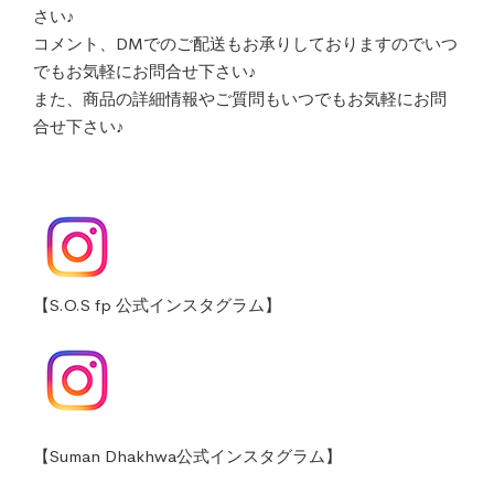
さい♪
コメント、DMでのご配送もお承りしておりますのでいつ
でもお気軽にお問合せ下さい♪
また、商品の詳細情報やご質問もいつでもお気軽にお問
合せ下さい♪
【S.O.S fp 公式インスタグラム】
【Suman Dhakhwa公式インスタグラム】