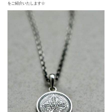
をご紹介いたします☆