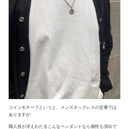
コインモチーフというと、メンズネックレスの定番では
ありますが
職人技が冴えわたるこんなペンダントなら個性も演出で