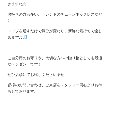
きますね☆
お持ちの方も多い、トレンドのチェーンネックレスなど
に
トップを通すだけで気分が変わり、新鮮な気持ちで楽し
めますよ
ご自分用のお守りや、大切な方への贈り物としても最適
なペンダントです！
ぜひ店頭にてお試しくださいませ。
皆様のお問い合わせ、ご来店をスタッフ一同心よりお待
ちしております。