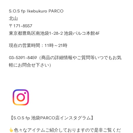
S.O.S fp Ikebukuro PARCO
北山
〒171-8557
東京都豊島区南池袋1-28-2 池袋パルコ本館4F
現在の営業時間：11時～21時
03-5391-8459（商品の詳細情報やご質問等いつでもお気
軽にお問合せ下さい）
【S.O.S fp 池袋PARCO店インスタグラム】
色々なアイテムご紹介しておりますので是非ご覧くだ