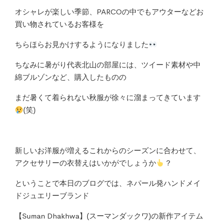
オシャレが楽しい季節、PARCOの中でもアウターなどお
買い物されているお客様を
ちらほらお見かけするようになりました
ちなみに暑がり代表北山の部屋には、ツイード素材や中
綿ブルゾンなど、購入したものの
まだ暑くて着られない秋服が徐々に溜まってきています
(笑)
新しいお洋服が増えるこれからのシーズンに合わせて、
アクセサリーの衣替えはいかがでしょうか
？
ということで本日のブログでは、ネパール発ハンドメイ
ドジュエリーブランド
【Suman Dhakhwa】(スーマンダックワ)の新作アイテム