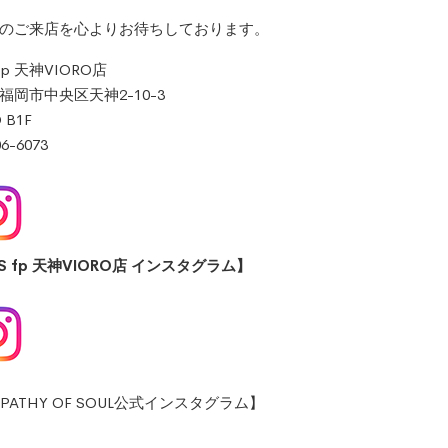
のご来店を心よりお待ちしております。
 fp 天神VIORO店
福岡市中央区天神2-10-3
 B1F
06-6073
.S fp 天神VIORO店 インスタグラム】
PATHY OF SOUL公式インスタグラム】