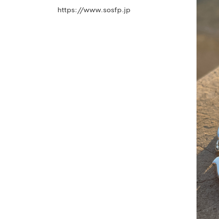
https://www.sosfp.jp