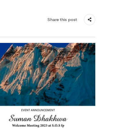
Share this post