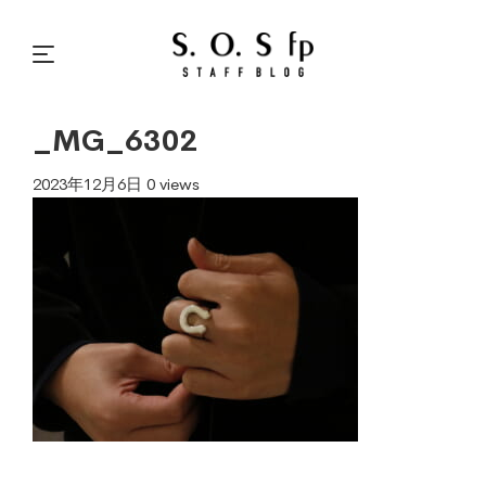
_MG_6302
2023年12月6日
0 views