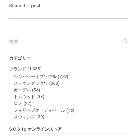
Share this post
カテゴリー
ブランド
(1,085)
シンパシーオブソウル
(779)
スーマンダックワ
(308)
ガーデル
(56)
トムウッド
(35)
ロノ
(22)
フィリップオーディベール
(16)
スウィング
(30)
S.O.S fp オンラインストア