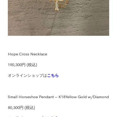
Hope Cross Necklace
190,300円
(税込)
オンラインショップは
こちら
Small Horseshoe Pendant – K18Yellow Gold w/Diamond
80,300円
(税込)