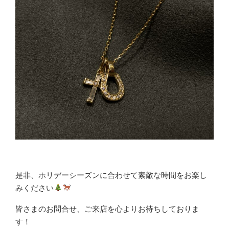
是非、ホリデーシーズンに合わせて素敵な時間をお楽し
みください
皆さまのお問合せ、ご来店を心よりお待ちしておりま
す！