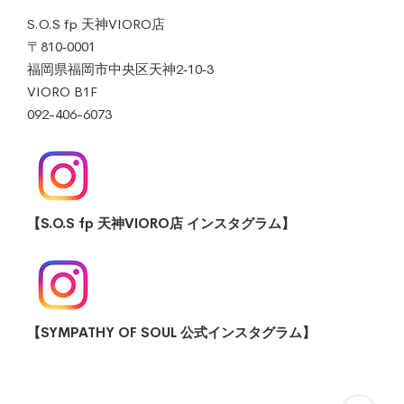
S.O.S fp 天神VIORO店
〒810‐0001
福岡県福岡市中央区天神2‐10‐3
VIORO B1F
092-406-6073
【S.O.S fp 天神VIORO店 インスタグラム】
【SYMPATHY OF SOUL 公式インスタグラム】