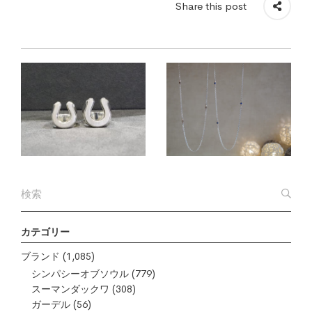
Share this post
カテゴリー
ブランド
(1,085)
シンパシーオブソウル
(779)
スーマンダックワ
(308)
ガーデル
(56)