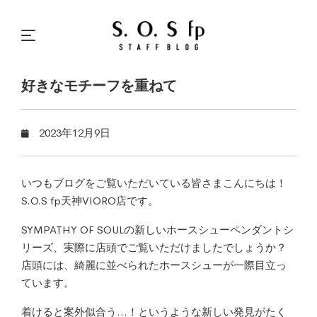
好きなモチーフを重ねて
2023年12月9日
いつもブログをご覧いただいている皆さまこんにちは！
S.O.S fp天神VIORO店です。
SYMPATHY OF SOULの新しいホースシューペンダントシ
リーズ、実際に店頭でご覧いただけましたでしょうか？
店頭には、綺麗に並べられたホースシューが一際目立っ
ています。
着けると案外似合う…！というような新しい発見がたく