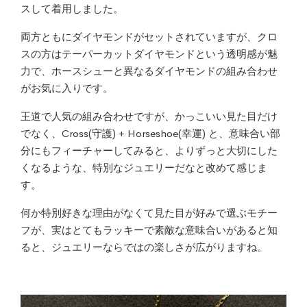
スして着用しました。
両方ともにダイヤモンドがセットされていますが、クロ
スの方はテーパーカットダイヤモンドという透明感が魅
力で、ホースシューと異なるダイヤモンドの組み合わせ
がお気に入りです。
王道で人気の組み合わせですが、かっこいい見た目だけ
でなく、Cross(守護) + Horseshoe(幸運) と、意味合い部
分にもフィーチャーしてみると、よりずっと大切にした
くなるような、特別なジュエリーだなと改めて感じま
す。
何か特別好きな理由がなくて見た目が好みで選ぶモチー
フが、実はとてもラッキーで素敵な意味合いがあると知
ると、ジュエリーならではの楽しさが広がりますね。