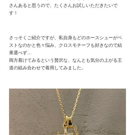
さんあると思うので、たくさんお試しいただきたいで
す！
さっそくご紹介ですが、私自身もどのホースシューがベ
ストなのかと色々悩み、クロスモチーフも好きなので結
果選べず…
両方着けてみるという贅沢な、なんとも気分の上がる王
道の組み合わせで着用してみました。