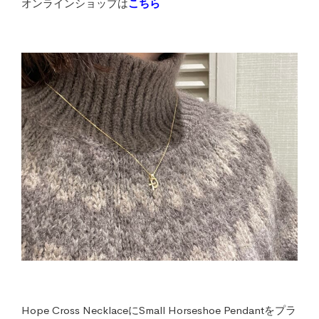
オンラインショップは
こちら
Hope Cross NecklaceにSmall Horseshoe Pendantをプラ