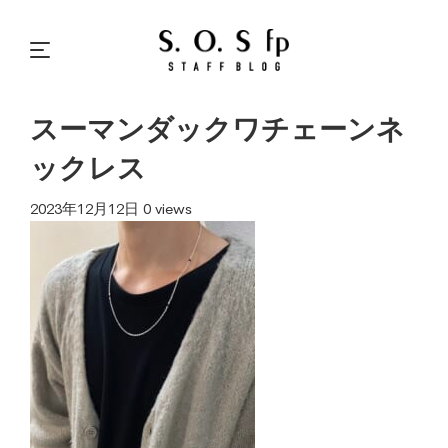
スーマンダックワチェーンネ
ックレス
2023年12月12日
0 views