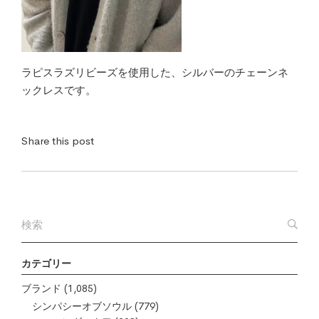
ラピスラズリビーズを使用した、シルバーのチェーンネ
ックレスです。
Share this post
カテゴリー
ブランド
(1,085)
シンパシーオブソウル
(779)