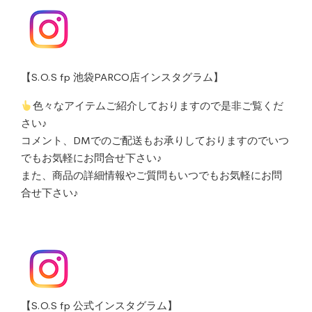
【S.O.S fp 池袋PARCO店インスタグラム】
色々なアイテムご紹介しておりますので是非ご覧くだ
さい♪
コメント、DMでのご配送もお承りしておりますのでいつ
でもお気軽にお問合せ下さい♪
また、商品の詳細情報やご質問もいつでもお気軽にお問
合せ下さい♪
【S.O.S fp 公式インスタグラム】