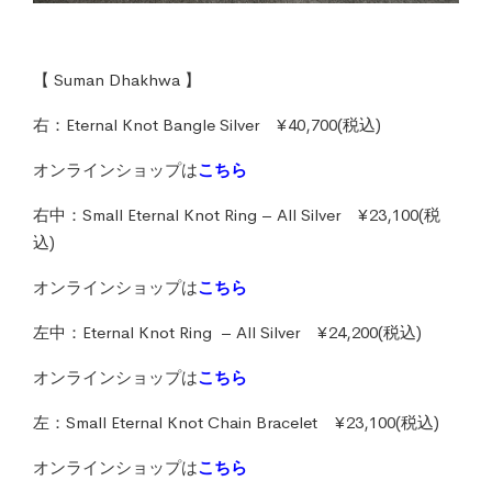
【 Suman Dhakhwa 】
右：Eternal Knot Bangle Silver ¥40,700(税込)
オンラインショップは
こちら
右中：Small Eternal Knot Ring – All Silver ¥23,100(税
込)
オンラインショップは
こちら
左中：Eternal Knot Ring – All Silver ¥24,200(税込)
オンラインショップは
こちら
左：Small Eternal Knot Chain Bracelet ¥23,100(税込)
オンラインショップは
こちら