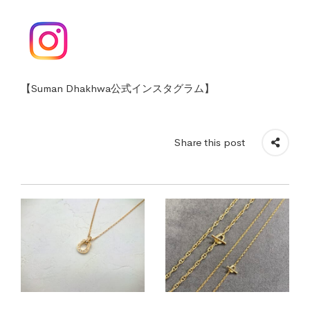
【Suman Dhakhwa公式インスタグラム】
Share this post