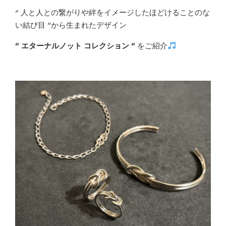
“ 人と人との繋がりや絆をイメージしたほどけることのな
い結び目 ”から生まれたデザイン
“ エターナルノット コレクション “
をご紹介