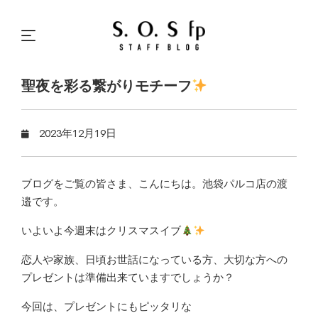
聖夜を彩る繋がりモチーフ
2023年12月19日
ブログをご覧の皆さま、こんにちは。池袋パルコ店の渡
邉です。
いよいよ今週末はクリスマスイブ
恋人や家族、日頃お世話になっている方、大切な方への
プレゼントは準備出来ていますでしょうか？
今回は、プレゼントにもピッタリな