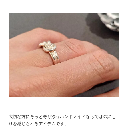
大切な方にそっと寄り添うハンドメイドならではの温も
りを感じられるアイテムです。