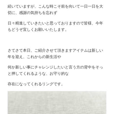
続いていますが、こんな時こそ前を向いて一日一日を大
切に、感謝の気持ちを忘れず
日々精進していきたいと思っておりますので皆様、今年
もどうぞ宜しくお願いいたします。
さてさて本日、ご紹介させて頂きますアイテムは新しい
年を迎え、これからの新生活や
何か新しい事にチャレンジしたいと言う方の背中をそっ
と押してくれるような、お守り的な
存在になってくれるリングです。