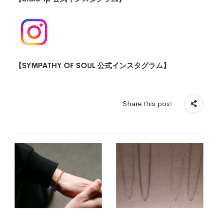
【SYMPATHY OF SOUL 公式インスタグラム】
Share this post