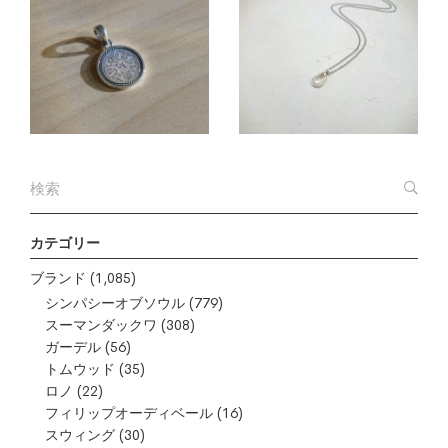
カテゴリー
ブランド
(1,085)
シンパシーオブソウル
(779)
スーマンダックワ
(308)
ガーデル
(56)
トムウッド
(35)
ロノ
(22)
フィリップオーディベール
(16)
スウィング
(30)