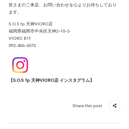
皆さまのご来店、お問い合わせを心よりお待ちしており
ます。
S.O.S fp 天神VIORO店
福岡県福岡市中央区天神2-10-3
VIORO B1F
092-406-6073
【S.O.S fp 天神VIORO店 インスタグラム】
Share this post