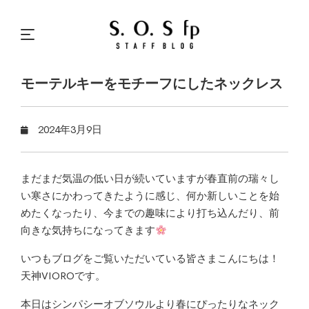
モーテルキーをモチーフにしたネックレス
2024年3月9日
まだまだ気温の低い日が続いていますが春直前の瑞々し
い寒さにかわってきたように感じ、何か新しいことを始
めたくなったり、今までの趣味により打ち込んだり、前
向きな気持ちになってきます
いつもブログをご覧いただいている皆さまこんにちは！
天神VIOROです。
本日はシンパシーオブソウルより春にぴったりなネック