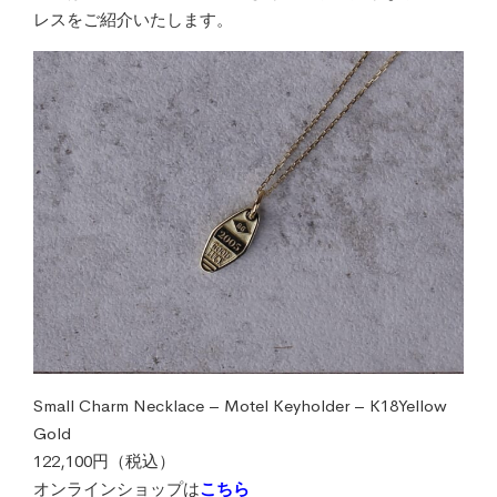
レスをご紹介いたします。
Small Charm Necklace – Motel Keyholder – K18Yellow
Gold
122,100円（税込）
オンラインショップは
こちら