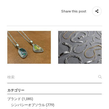
Share this post
カテゴリー
ブランド
(1,085)
シンパシーオブソウル
(779)