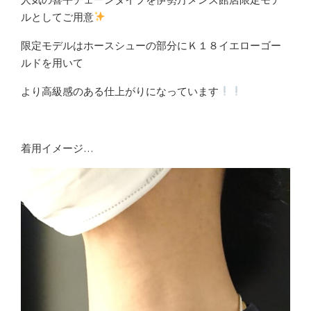
ルとしてご用意
限定モデルはホースシューの部分にＫ１８イエローゴー
ルドを用いて
より高級感のある仕上がりになっています
着用イメージ…