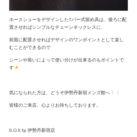
ホースシューをデザインしたTバー式留め具は、後ろに配
置させればシンプルなチェーンネックレスに、
前面に配置させればデザインのワンポイントとして楽し
むことができるので
シーンや装いによって使い分けが出来るのもポイントで
す
気になられた方は、どうぞ伊勢丹新宿メンズ館へ
皆様のご来店、心よりお待ちしております。
S.O.S fp 伊勢丹新宿店