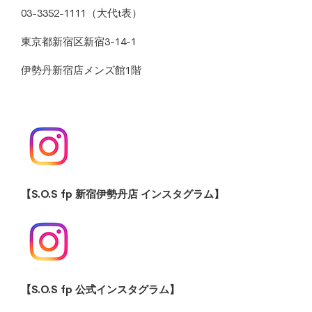
03-3352-1111（大代t表）
東京都新宿区新宿3-14-1
伊勢丹新宿店メンズ館1階
【S.O.S fp 新宿伊勢丹店 インスタグラム】
【S.O.S fp 公式インスタグラム】