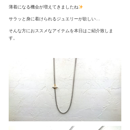
薄着になる機会が増えてきましたね
サラッと身に着けられるジュエリーが欲しい…
そんな方におススメなアイテムを本日はご紹介致しま
す。