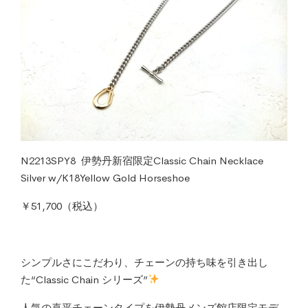
N2213SPY8 伊勢丹新宿限定Classic Chain Necklace
Silver w/K18Yellow Gold Horseshoe
￥51,700（税込）
シンプルさにこだわり、チェーンの持ち味を引き出し
た“Classic Chain シリーズ”
人気の喜平チェーンタイプを伊勢丹メンズ館店限定モデ