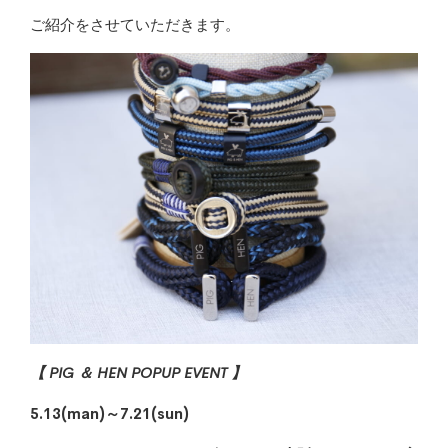
ご紹介をさせていただきます。
【 PIG ＆ HEN POPUP EVENT 】
5.13(man)～7.21(sun)