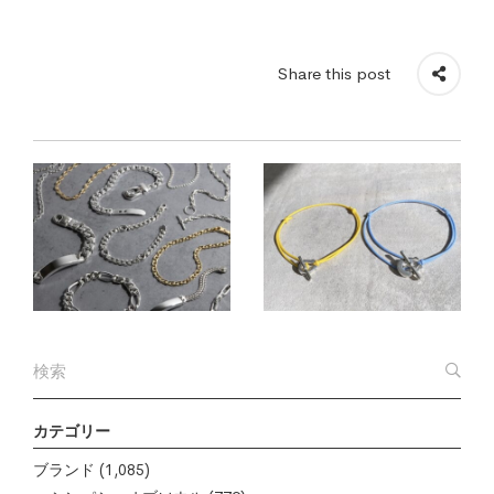
Share this post
カテゴリー
ブランド
(1,085)