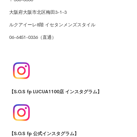
大阪府大阪市北区梅田3-1-3
ルクアイーレ8階 イセタンメンズスタイル
06-6451-0336（直通）
【S.O.S fp LUCUA1100店 インスタグラム】
【S.O.S fp 公式インスタグラム】