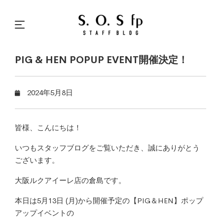
PIG & HEN POPUP EVENT開催決定！
2024年5月8日
皆様、こんにちは！
いつもスタッフブログをご覧いただき、誠にありがとう
ございます。
大阪ルクアイーレ店の倉島です。
本日は5月13日 (月)から開催予定の【PIG＆HEN】ポップ
アップイベントの