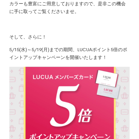
カラーも豊富にご用意しておりますので、是非この機会
に手に取ってご覧くださいませ。
そして、さらに！
5/15(水)～5/19(月)までの期間、LUCUAポイント5倍のポ
イントアップキャンペーンを開催いたします！