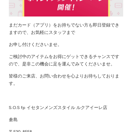
まだカード（アプリ）をお持ちでない方も即日登録でき
ますので、お気軽にスタッフまで
お申し付けくださいませ。
ご検討中のアイテムをお得にゲットできるチャンスです
ので、是非この機会に足を運んでみてくださいませ。
皆様のご来店、お問い合わせを心よりお待ちしておりま
す。
S.O.S fp イセタンメンズスタイル ルクアイーレ店
倉島
〒530-8558