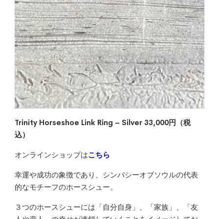
Trinity Horseshoe Link Ring – Silver 33,000円（税
込）
オンラインショップは
こちら
幸運や成功の象徴であり、シンパシーオブソウルの代表
的なモチーフのホースシュー。
３つのホースシューには「自分自身」、「家族」、「友