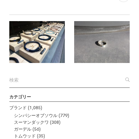
カテゴリー
ブランド
(1,085)
シンパシーオブソウル
(779)
スーマンダックワ
(308)
ガーデル
(56)
トムウッド
(35)