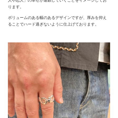
人や恋人」の幸せが連鎖していくことをイメージしてお
ります。
ボリュームのある幅のあるデザインですが、厚みを抑え
ることでハード過ぎないように仕上げております。