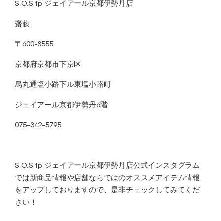
S.O.S fp ジェイアール京都伊勢丹店
齋藤
〒600-8555
京都府京都市下京区
烏丸通塩小路下ル東塩小路町
ジェイアール京都伊勢丹6階
075-342-5795
S.O.S fp ジェイアール京都伊勢丹店公式インスタグラム
では新商品情報や店舗ならではのオススメアイテム情報
をアップしておりますので、是非チェックしてみてくだ
さい！