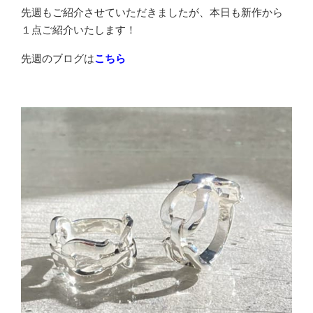
先週もご紹介させていただきましたが、本日も新作から
１点ご紹介いたします！
先週のブログは
こちら