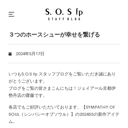
３つのホースシューが幸せを繋げる
2024年5月17日
いつもS.O.S fp スタッフブログをご覧いただき誠にあり
がとうございます。
ブログをご覧の皆さまこんにちは！ジェイアール京都伊
勢丹店の齋藤です。
各店でもご好評いただいております、【SYMPATHY OF
SOUL（シンパシーオブソウル）】の2024SSの新作アイテ
ム。