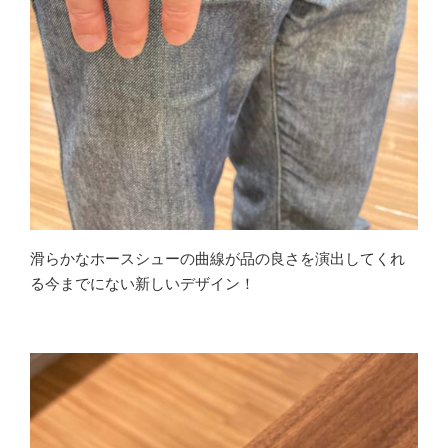
滑らかなホースシューの曲線が品の良さを演出してくれ
る今までにない新しいデザイン！