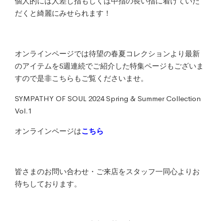
個人的には人差し指もしくは中指の長い指に着けていた
だくと綺麗にみせられます！
オンラインページでは待望の春夏コレクションより最新
のアイテムを5週連続でご紹介した特集ページもございま
すので是非こちらもご覧くださいませ。
SYMPATHY OF SOUL 2024 Spring & Summer Collection
Vol.1
オンラインページは
こちら
皆さまのお問い合わせ・ご来店をスタッフ一同心よりお
待ちしております。