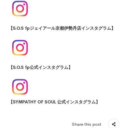
【S.O.S fpジェイアール京都伊勢丹店インスタグラム】
【S.O.S fp公式インスタグラム】
【SYMPATHY OF SOUL 公式インスタグラム】
Share this post