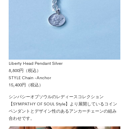
Liberty Head Pendant Silver
8,800円（税込）
STYLE Chain -Anchor
15,400円（税込）
シンパシーオブソウルのレディースコレクション
【SYMPATHY OF SOUL Style】より展開しているコイン
ペンダントとデザイン性のあるアンカーチェーンの組み
合わせです。