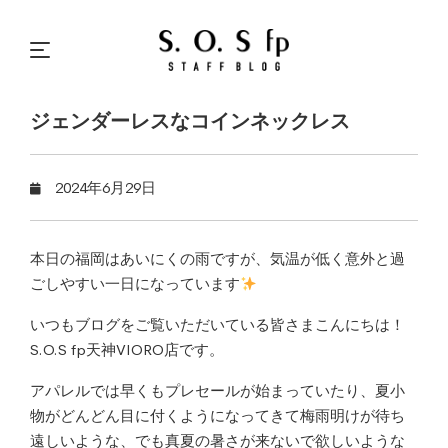
ジェンダーレスなコインネックレス
2024年6月29日
本日の福岡はあいにくの雨ですが、気温が低く意外と過
ごしやすい一日になっています
いつもブログをご覧いただいている皆さまこんにちは！
S.O.S fp天神VIORO店です。
アパレルでは早くもプレセールが始まっていたり、夏小
物がどんどん目に付くようになってきて梅雨明けが待ち
遠しいような、でも真夏の暑さが来ないで欲しいような