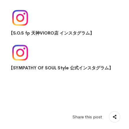
【S.O.S fp 天神VIORO店 インスタグラム】
【SYMPATHY OF SOUL Style 公式インスタグラム】
Share this post