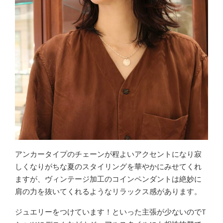
アンカータイプのチェーンが程よいアクセントになり寂
しくなりがちな夏のスタイリングを華やかにみせてくれ
ますが、ヴィンテージ加工のコインペンダントは絶妙に
肩の力を抜いてくれるようなリラックス感があります。
ジュエリーをつけています！といった主張が少ないのでT