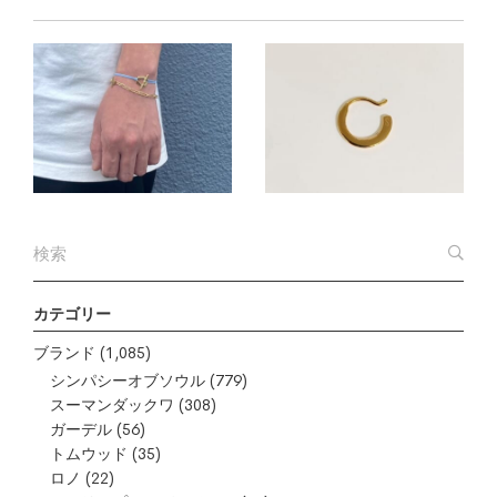
カテゴリー
ブランド
(1,085)
シンパシーオブソウル
(779)
スーマンダックワ
(308)
ガーデル
(56)
トムウッド
(35)
ロノ
(22)