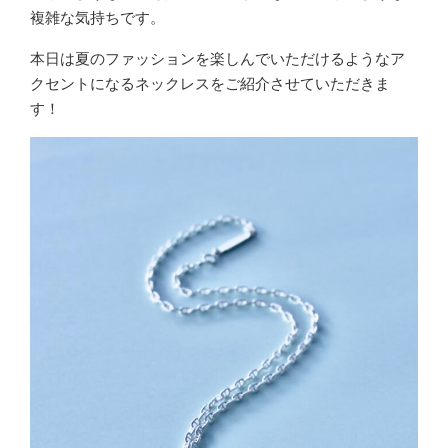
複雑な気持ちです。
本日は夏のファッションを楽しんでいただけるようなア
クセントになるネックレスをご紹介させていただきま
す！