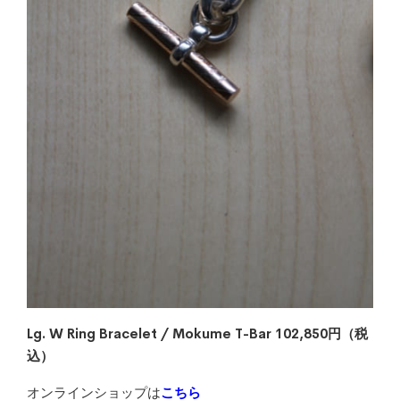
Lg. W Ring Bracelet / Mokume T-Bar 102,8
50円（税
込）
オンラインショップは
こちら