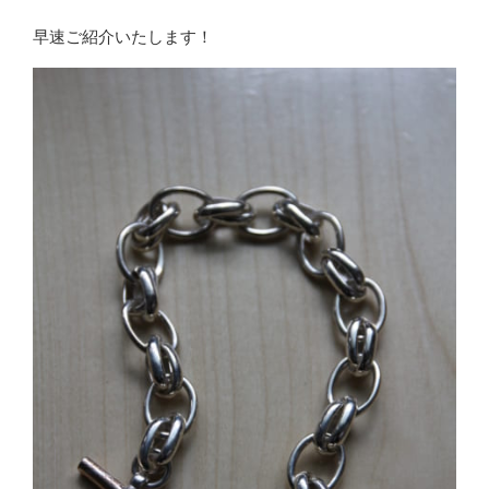
早速ご紹介いたします！