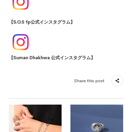
【S.O.S fp公式インスタグラム】
【Suman Dhakhwa 公式インスタグラム】
Share this post