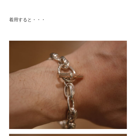
着用すると・・・