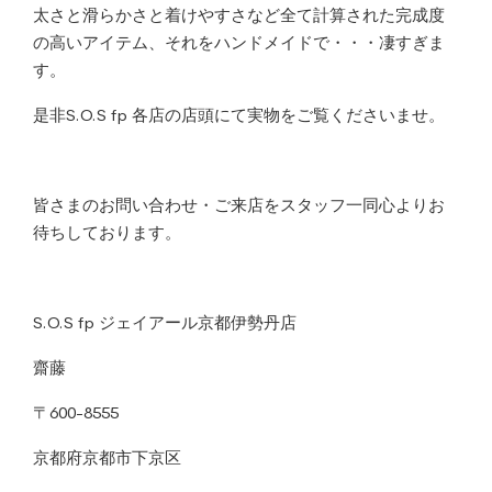
太さと滑らかさと着けやすさなど全て計算された完成度
の高いアイテム、それをハンドメイドで・・・凄すぎま
す。
是非S.O.S fp 各店の店頭にて実物をご覧くださいませ。
皆さまのお問い合わせ・ご来店をスタッフ一同心よりお
待ちしております。
S.O.S fp ジェイアール京都伊勢丹店
齋藤
〒600-8555
京都府京都市下京区