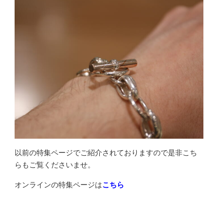
以前の特集ページでご紹介されておりますので是非こち
らもご覧くださいませ。
オンラインの特集ページは
こちら