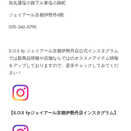
烏丸通塩小路下ル東塩小路町
ジェイアール京都伊勢丹6階
075-342-5795
S.O.S fp ジェイアール京都伊勢丹店公式インスタグラム
では新商品情報や店舗ならではのオススメアイテム情報
をアップしておりますので、是非チェックしてみてくだ
さい！
【S.O.S fpジェイアール京都伊勢丹店インスタグラム】