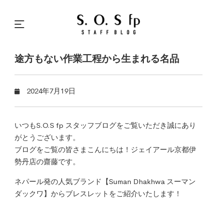
途方もない作業工程から生まれる名品
2024年7月19日
いつもS.O.S fp スタッフブログをご覧いただき誠にあり
がとうございます。
ブログをご覧の皆さまこんにちは！ジェイアール京都伊
勢丹店の齋藤です。
ネパール発の人気ブランド【Suman Dhakhwa スーマン
ダックワ】からブレスレットをご紹介いたします！