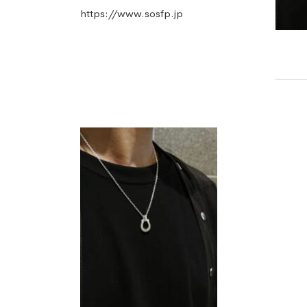
https://www.sosfp.jp