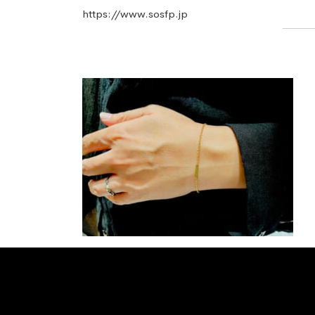
https://www.sosfp.jp