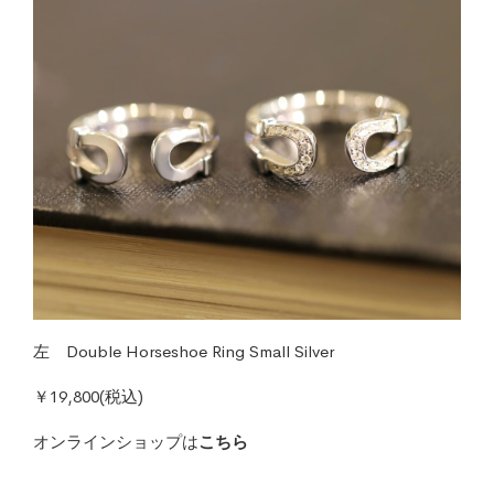
左 Double Horseshoe Ring Small Silver
￥19,800(税込)
オンラインショップは
こちら