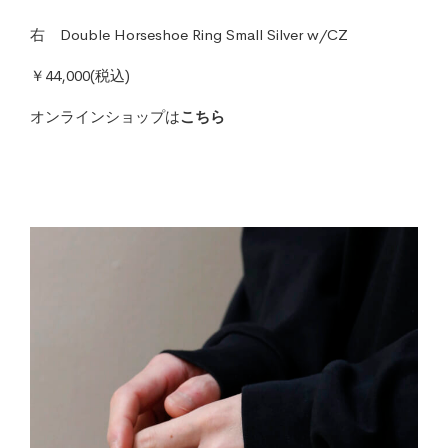
右 Double Horseshoe Ring Small Silver w/CZ
￥44,000(税込)
オンラインショップは
こちら