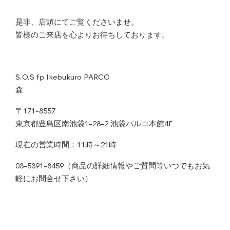
是非、店頭にてご覧くださいませ。
皆様のご来店を心よりお待ちしております。
S.O.S fp Ikebukuro PARCO
森
〒171-8557
東京都豊島区南池袋1-28-2 池袋パルコ本館4F
現在の営業時間：11時～21時
03-5391-8459（商品の詳細情報やご質問等いつでもお気
軽にお問合せ下さい）