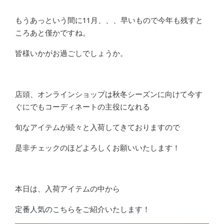
もうあっという間に11月、、、早いもので今年も残すと
ころあと僅かですね。
皆様いかがお過ごしでしょうか。
店頭、オンラインショップは秋冬シーズンに向けて今す
ぐにでもコーディネートの主役になれる
旬なアイテムが続々と入荷してきておりますので
是非チェックのほどよろしくお願いいたします！
本日は、入荷アイテムの中から
定番人気のこちらをご紹介いたします！