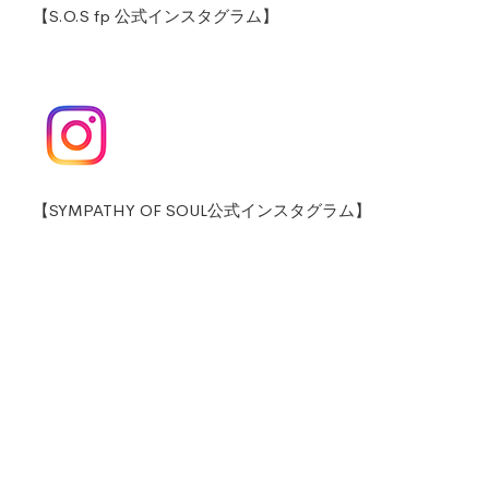
【S.O.S fp 公式インスタグラム】
【SYMPATHY OF SOUL公式インスタグラム】