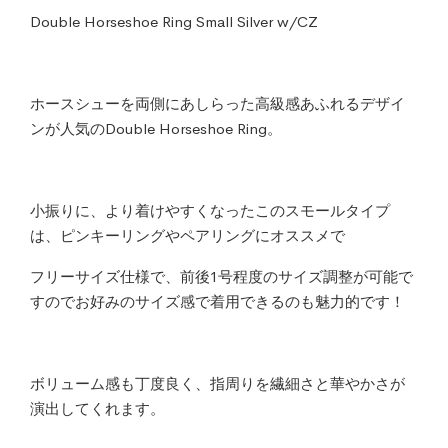
Double Horseshoe Ring Small Silver w/CZ
ホースシューを両側にあしらった高級感あふれるデザイ
ンが人気のDouble Horseshoe Ring。
小振りに、より着けやすくなったこのスモールタイプ
は、ピンキーリングやペアリングにオススメで
フリーサイズ仕様で、前後1号程度のサイズ調整が可能で
すのでお好みのサイズ感で着用できるのも魅力的です！
ボリューム感も丁度良く、指周りを繊細さと華やかさが
演出してくれます。