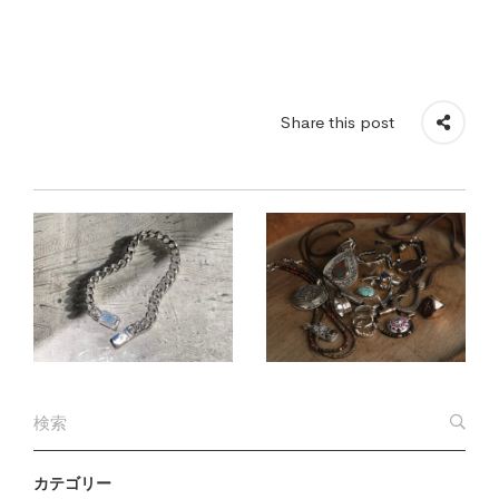
Share this post
カテゴリー