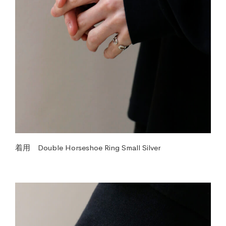
着用 Double Horseshoe Ring Small Silver