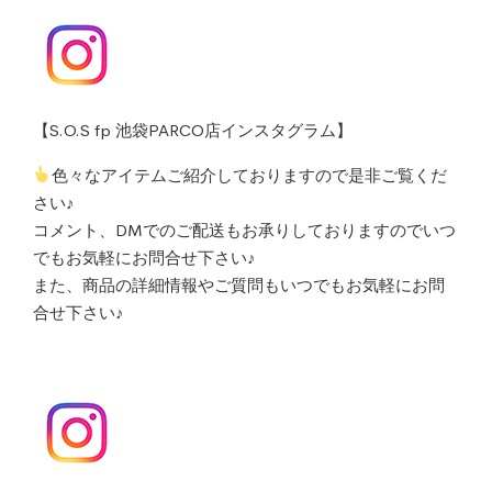
【S.O.S fp 池袋PARCO店インスタグラム】
色々なアイテムご紹介しておりますので是非ご覧くだ
さい♪
コメント、DMでのご配送もお承りしておりますのでいつ
でもお気軽にお問合せ下さい♪
また、商品の詳細情報やご質問もいつでもお気軽にお問
合せ下さい♪