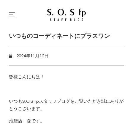
いつものコーディネートにプラスワン
2024年11月12日
皆様こんにちは！
いつもS.O.S fpスタッフブログをご覧いただき誠にありが
とうございます。
池袋店 森です。