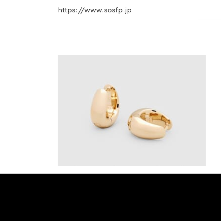
https://www.sosfp.jp