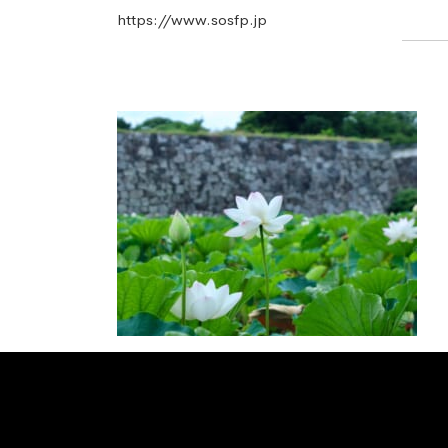
https://www.sosfp.jp